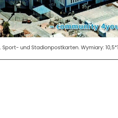
. Sport- und Stadionpostkarten. Wymiary: 10,5*