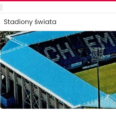
Przejdź do treści
Stadiony świata