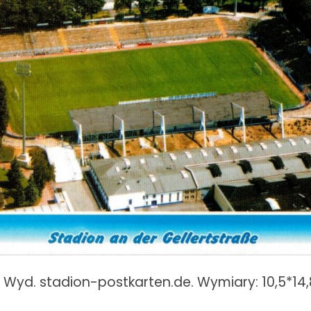
. Wyd. stadion-postkarten.de. Wymiary: 10,5*14,8