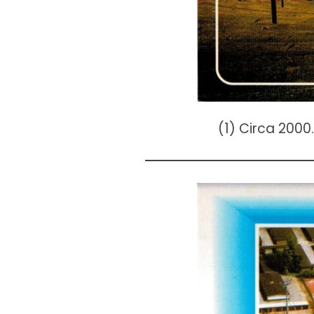
(1) Circa 2000