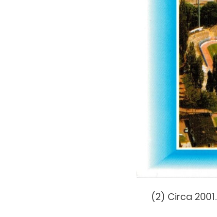
(2) Circa 2001