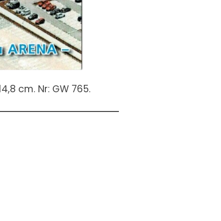
14,8 cm. Nr: GW 765.