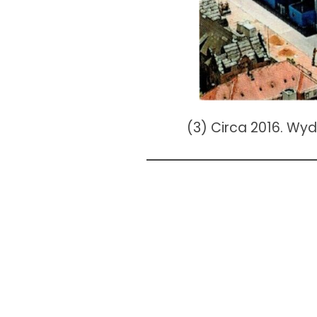
(3) Circa 2016. Wyd