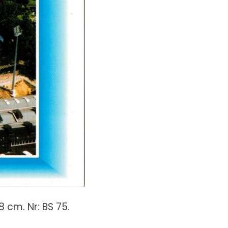
 cm. Nr: BS 75.