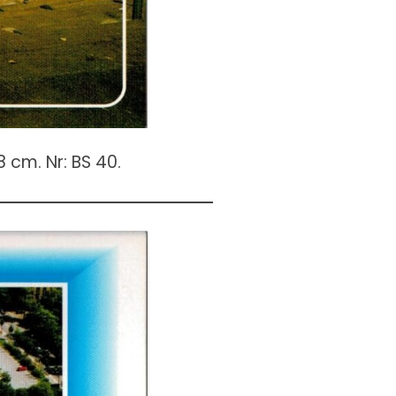
 cm. Nr: BS 40.